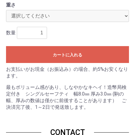
重さ
数量
カートに入れる
お支払いがお現金（お振込み）の場合、約5%お安くなり
ます。
最もボリューム感があり、しなやかなキヘイ！造幣局検
定付き シングルセーフティ 幅8.0㎜ 厚み3.0㎜ (駒の
幅、厚みの数値は僅かに前後することがあります） ご
決済完了後、1～2日で発送致します。
CONTACT