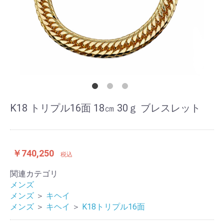
K18 トリプル16面 18㎝ 30ｇ ブレスレット
￥740,250
税込
関連カテゴリ
メンズ
メンズ
＞
キヘイ
メンズ
＞
キヘイ
＞
K18トリプル16面