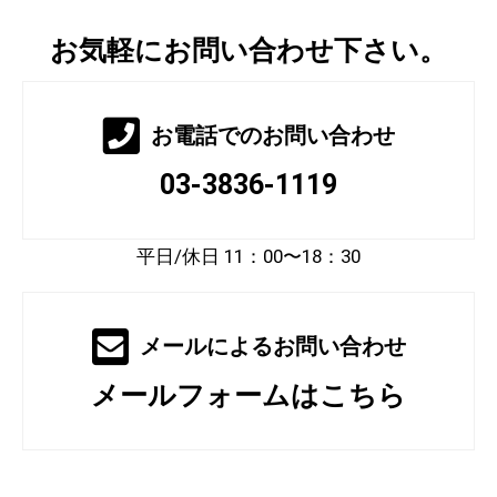
お気軽にお問い合わせ下さい。
お電話でのお問い合わせ
03-3836-1119
平日/休日 11：00〜18：30
メールによるお問い合わせ
メールフォームはこちら