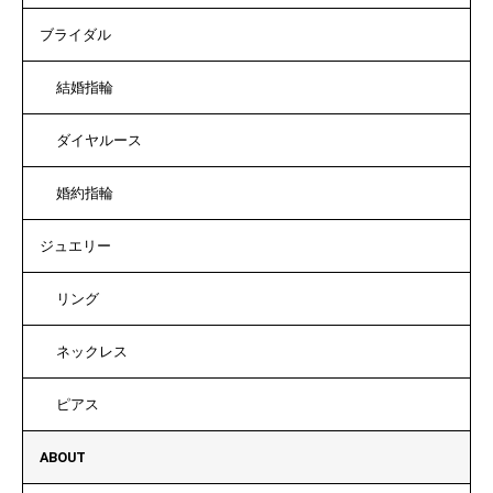
ブライダル
結婚指輪
ダイヤルース
婚約指輪
ジュエリー
リング
ネックレス
ピアス
ABOUT