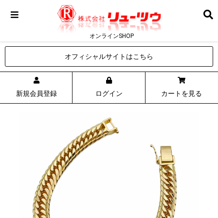
オンラインSHOP
オフィシャルサイトはこちら
新規会員登録
ログイン
カートを見る