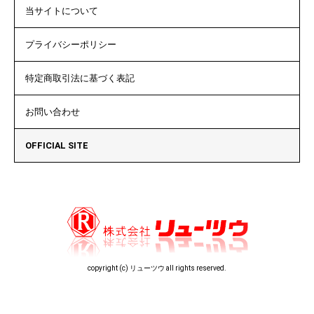
当サイトについて
プライバシーポリシー
特定商取引法に基づく表記
お問い合わせ
OFFICIAL SITE
copyright (c) リューツウ all rights reserved.