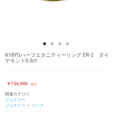
K18YGハーフエタニティーリング ER-2 ダイ
ヤモンド0.3ct
￥134,900
税込
関連カテゴリ
ジュエリー
ジュエリー
＞
リング