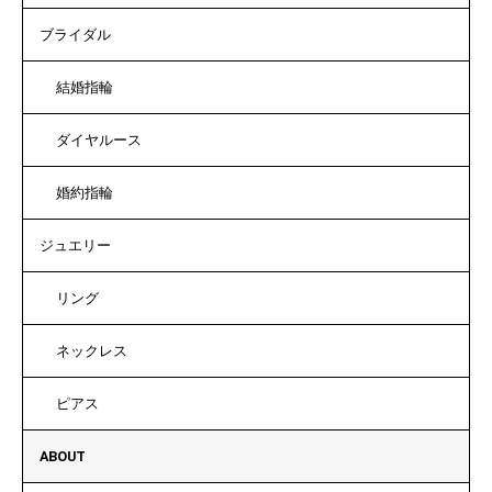
ブライダル
結婚指輪
ダイヤルース
婚約指輪
ジュエリー
リング
ネックレス
ピアス
ABOUT