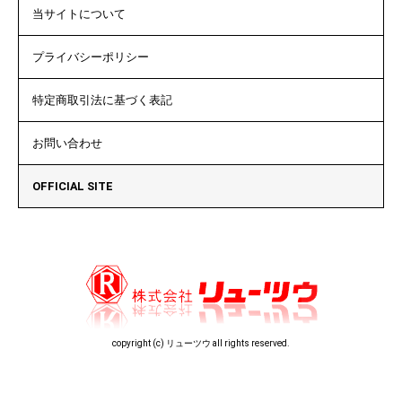
当サイトについて
プライバシーポリシー
特定商取引法に基づく表記
お問い合わせ
OFFICIAL SITE
copyright (c) リューツウ all rights reserved.