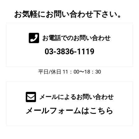
お気軽にお問い合わせ下さい。
お電話でのお問い合わせ
03-3836-1119
平日/休日 11：00〜18：30
メールによるお問い合わせ
メールフォームはこちら