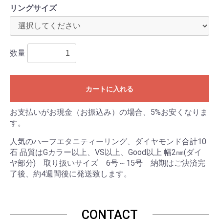
リングサイズ
数量
カートに入れる
お支払いがお現金（お振込み）の場合、5%お安くなりま
す。
人気のハーフエタニティーリング、ダイヤモンド合計10
石 品質はGカラー以上、VS以上、Good以上 幅2㎜(ダイ
ヤ部分) 取り扱いサイズ 6号～15号 納期はご決済完
了後、約4週間後に発送致します。
CONTACT