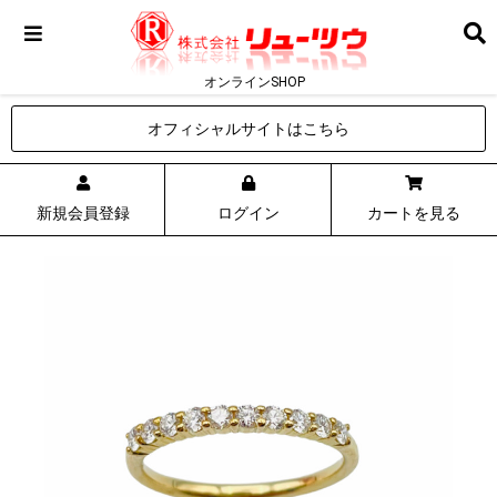
オンラインSHOP
オフィシャルサイトはこちら
新規会員登録
ログイン
カートを見る