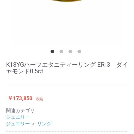
K18YGハーフエタニティーリング ER-3 ダイ
ヤモンド0.5ct
￥173,850
税込
関連カテゴリ
ジュエリー
ジュエリー
＞
リング