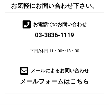
お気軽にお問い合わせ下さい。
お電話でのお問い合わせ
03-3836-1119
平日/休日 11：00〜18：30
メールによるお問い合わせ
メールフォームはこちら